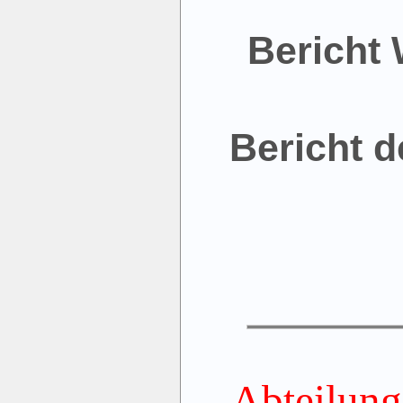
Bericht 
Bericht d
Abteilun