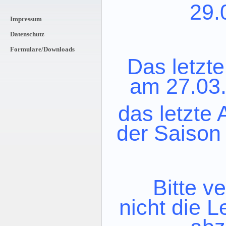
29.
Impressum
Datenschutz
Formulare/Downloads
Das letzte
am 27.03.
das letzte 
der Saison
Bitte v
nicht
die L